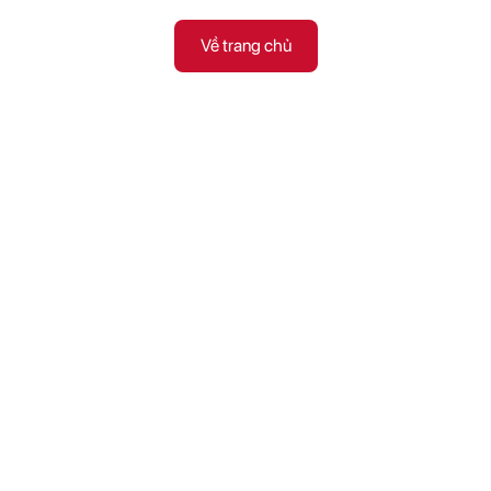
Về trang chủ