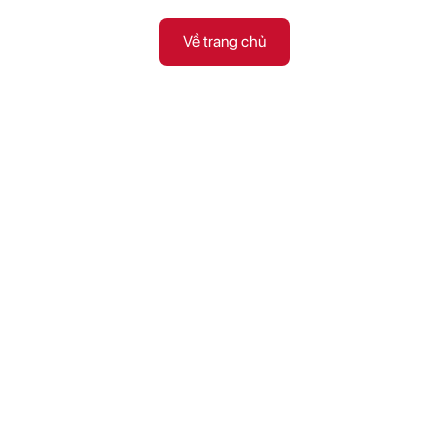
Về trang chủ