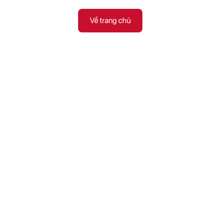
Về trang chủ