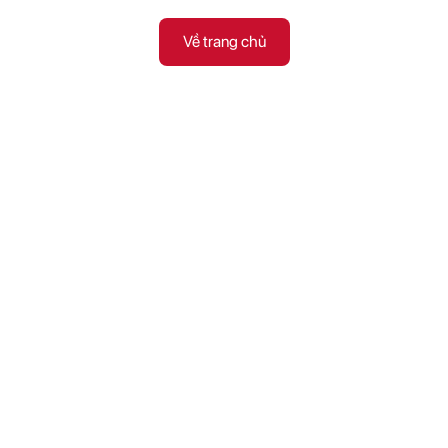
Về trang chủ