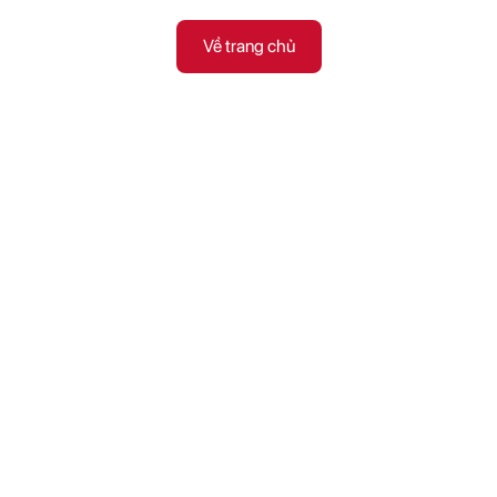
Về trang chủ