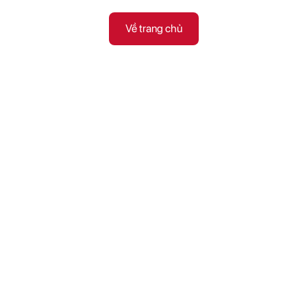
Về trang chủ