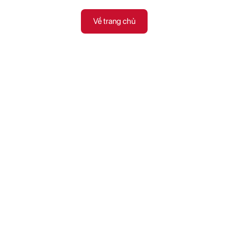
Về trang chủ