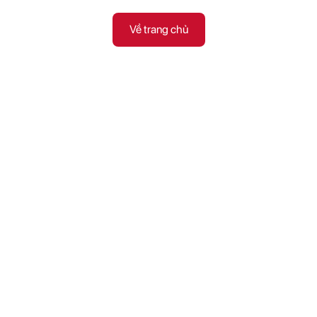
Về trang chủ