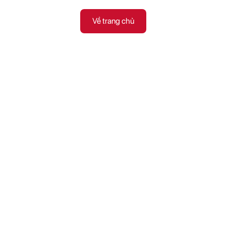
Về trang chủ