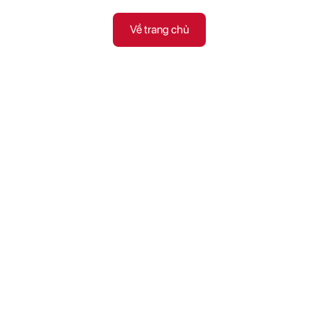
Về trang chủ