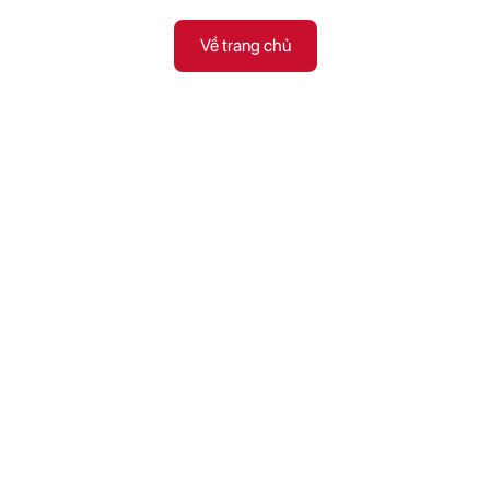
Về trang chủ