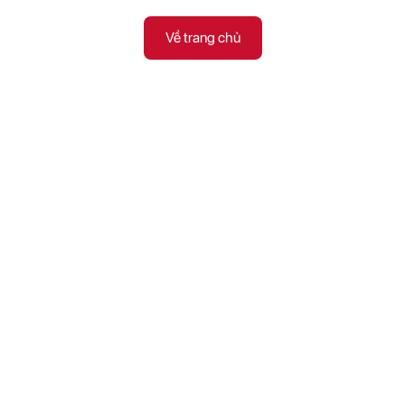
Về trang chủ