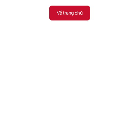
Về trang chủ