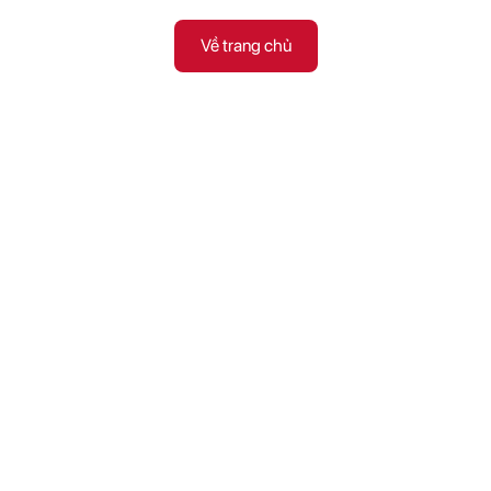
Về trang chủ