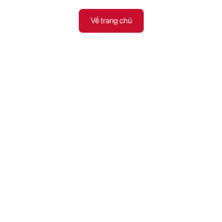
Về trang chủ