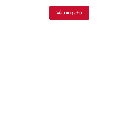
Về trang chủ