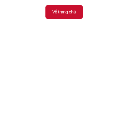
Về trang chủ