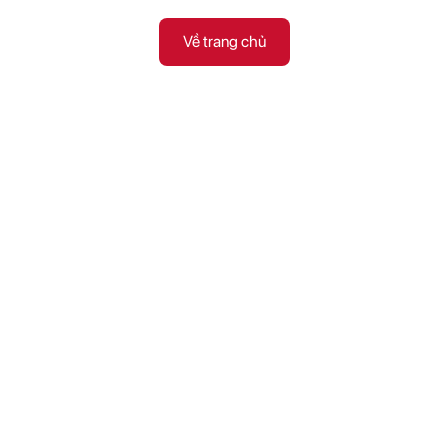
Về trang chủ