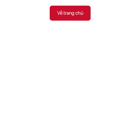
Về trang chủ