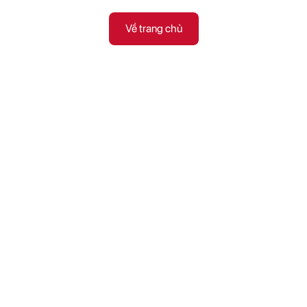
Về trang chủ