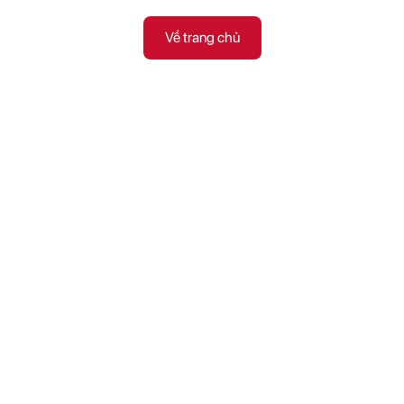
Về trang chủ