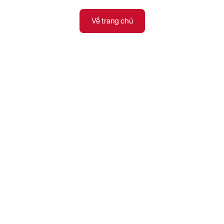
Về trang chủ