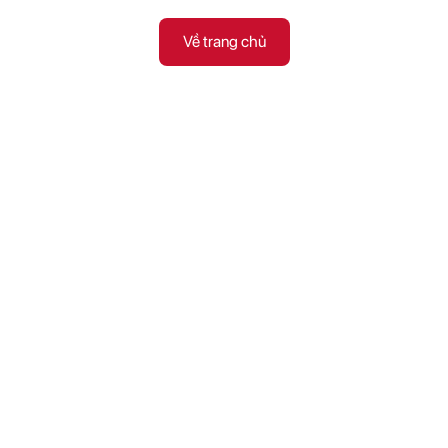
Về trang chủ