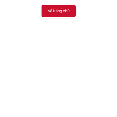
Về trang chủ