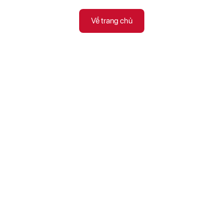
Về trang chủ