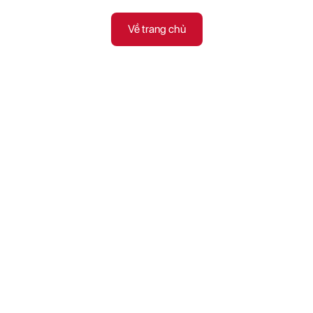
Về trang chủ