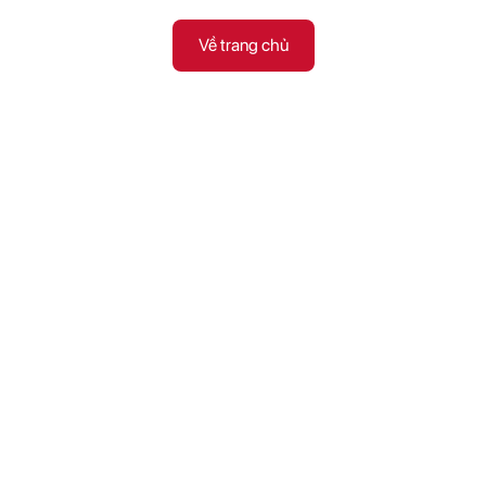
Về trang chủ