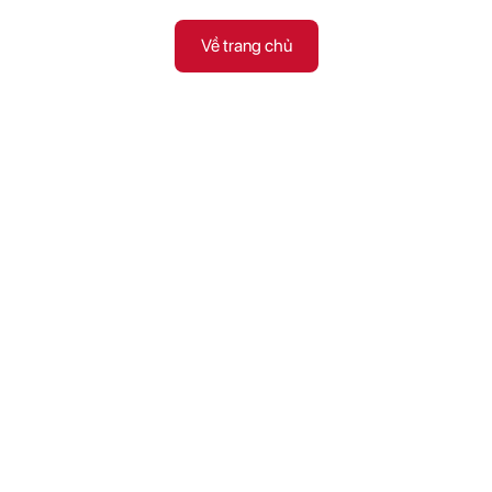
Về trang chủ