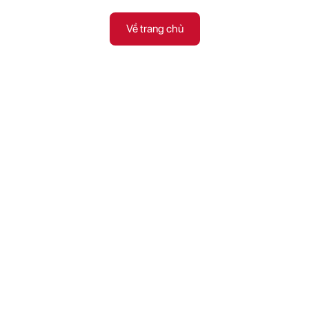
Về trang chủ