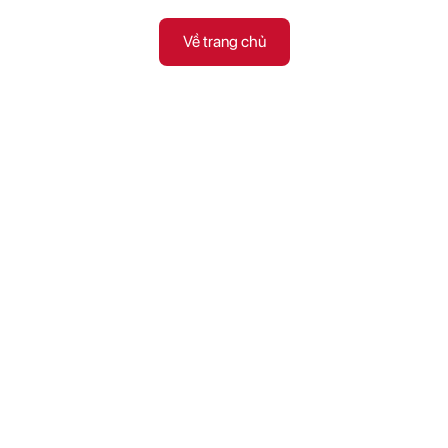
Về trang chủ