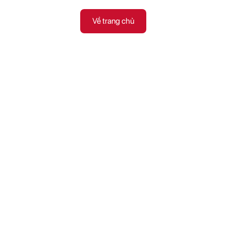
Về trang chủ