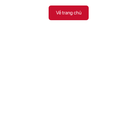
Về trang chủ