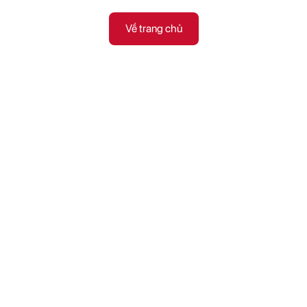
Về trang chủ